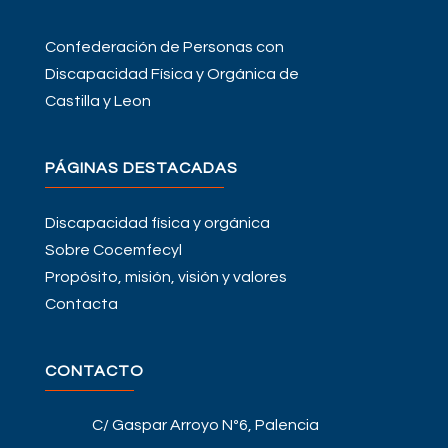
Confederación de Personas con
Discapacidad Física y Orgánica de
Castilla y Leon
PÁGINAS DESTACADAS
Discapacidad física y orgánica
Sobre Cocemfecyl
Propósito, misión, visión y valores
Contacta
CONTACTO
C/ Gaspar Arroyo Nº6, Palencia