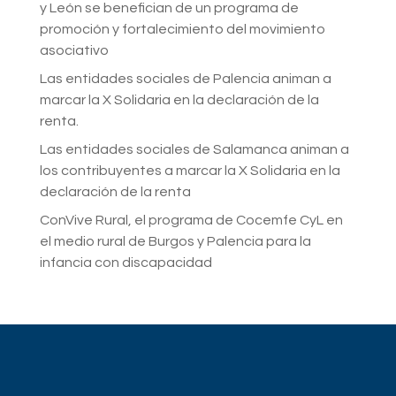
y León se benefician de un programa de
promoción y fortalecimiento del movimiento
asociativo
Las entidades sociales de Palencia animan a
marcar la X Solidaria en la declaración de la
renta.
Las entidades sociales de Salamanca animan a
los contribuyentes a marcar la X Solidaria en la
declaración de la renta
ConVive Rural, el programa de Cocemfe CyL en
el medio rural de Burgos y Palencia para la
infancia con discapacidad