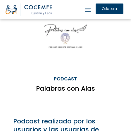
Colabora
PODCAST
Palabras con Alas
Podcast realizado por los
usuarios y las usuarias de