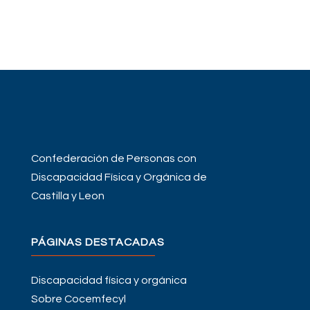
Confederación de Personas con
Discapacidad Física y Orgánica de
Castilla y Leon
PÁGINAS DESTACADAS
Discapacidad física y orgánica
Sobre Cocemfecyl