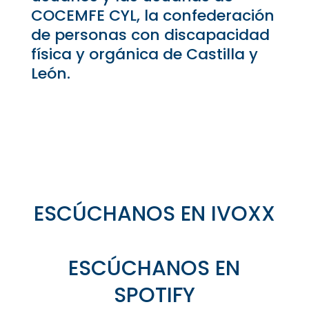
COCEMFE CYL, la confederación
de personas con discapacidad
física y orgánica de Castilla y
León.
ESCÚCHANOS EN IVOXX
ESCÚCHANOS EN
SPOTIFY