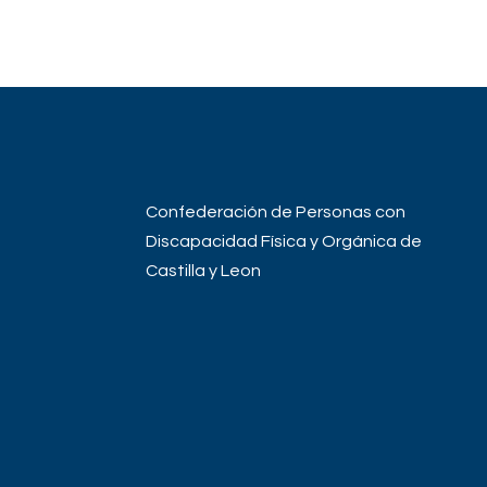
Confederación de Personas con
Discapacidad Física y Orgánica de
Castilla y Leon