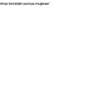
otras también somos mujeres’