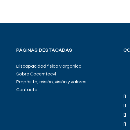
PÁGINAS DESTACADAS
C
Discapacidad física y orgánica
Sobre Cocemfecyl
Propósito, misión, visión y valores
Contacta