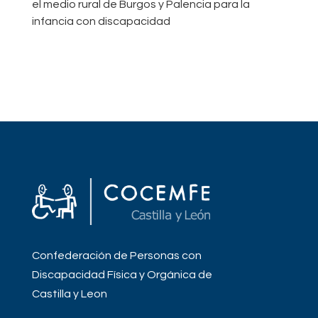
el medio rural de Burgos y Palencia para la
infancia con discapacidad
Confederación de Personas con
Discapacidad Física y Orgánica de
Castilla y Leon