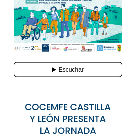
COCEMFE CASTILLA
Y LEÓN PRESENTA
LA JORNADA