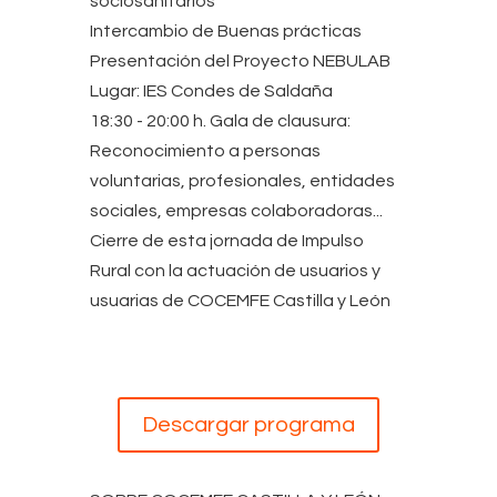
sociosanitarios
Intercambio de Buenas prácticas
Presentación del Proyecto NEBULAB
Lugar: IES Condes de Saldaña
18:30 - 20:00 h. Gala de clausura:
Reconocimiento a personas
voluntarias, profesionales, entidades
sociales, empresas colaboradoras...
Cierre de esta jornada de Impulso
Rural con la actuación de usuarios y
usuarias de COCEMFE Castilla y León
Descargar programa