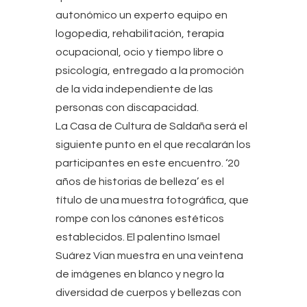
autonómico un experto equipo en
logopedia, rehabilitación, terapia
ocupacional, ocio y tiempo libre o
psicología, entregado a la promoción
de la vida independiente de las
personas con discapacidad.
La Casa de Cultura de Saldaña será el
siguiente punto en el que recalarán los
participantes en este encuentro. ‘20
años de historias de belleza’ es el
título de una muestra fotográfica, que
rompe con los cánones estéticos
establecidos. El palentino Ismael
Suárez Vian muestra en una veintena
de imágenes en blanco y negro la
diversidad de cuerpos y bellezas con