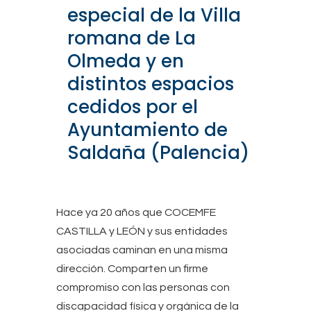
especial de la Villa
romana de La
Olmeda y en
distintos espacios
cedidos por el
Ayuntamiento de
Saldaña (Palencia)
Hace ya 20 años que COCEMFE
CASTILLA y LEÓN y sus entidades
asociadas caminan en una misma
dirección. Comparten un firme
compromiso con las personas con
discapacidad física y orgánica de la