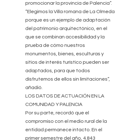
promocionar la provincia de Palencia”.
“Elegimos la Villa romana de La Olmeda
porque es un ejemplo de adaptación
del patrimonio arquitectónico, en el
que se combinan accesibilidad y la
prueba de cómo nuestros
monumentos, bienes, esculturas y
sitios de interés turístico pueden ser
adaptados, para que todos
disfrutemos de ellos sin limitaciones”,
añadió.
LOS DATOS DE ACTUACIÓN EN LA
COMUNIDAD Y PALENCIA
Por su parte, recordó que el
compromiso con el medio rural de la
entidad permanece intacto. En el
primer semestre del año, 4.843