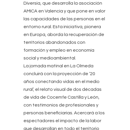
Diversia, que desarrolla la asociación
AMICA en Valencia y que pone en valor
las capacidades de las personas en el
entorno rural. Esta iniciativa, pionera
en Europa, aborda la recuperación de
territorios abandonados con
formación y empleo en economía
social y medioambiental.
La jornada matinal en La Olmeda
concluirá con la proyección de ‘20
años conectando vidas en el medio
rural’, el relato visual de dos décadas
de vida de Cocemfe Castilla y León,
con testimonios de profesionales y
personas beneficiarias. Acercará a los
espectadores el impacto de la labor
que desarrollan en todo el territorio