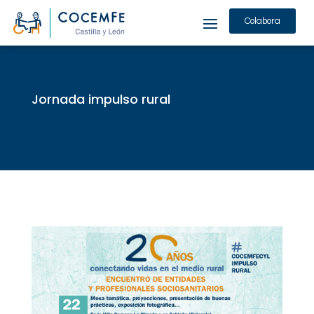
Colabora
Jornada impulso rural