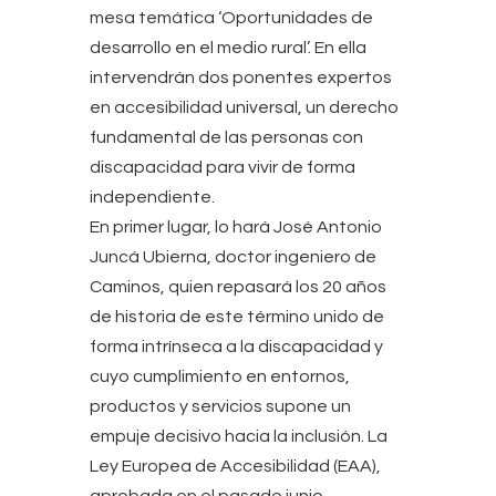
mesa temática ‘Oportunidades de
desarrollo en el medio rural’. En ella
intervendrán dos ponentes expertos
en accesibilidad universal, un derecho
fundamental de las personas con
discapacidad para vivir de forma
independiente.
En primer lugar, lo hará José Antonio
Juncá Ubierna, doctor ingeniero de
Caminos, quien repasará los 20 años
de historia de este término unido de
forma intrínseca a la discapacidad y
cuyo cumplimiento en entornos,
productos y servicios supone un
empuje decisivo hacia la inclusión. La
Ley Europea de Accesibilidad (EAA),