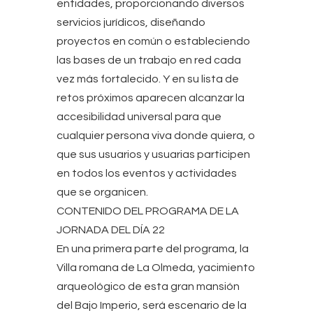
entidades, proporcionando diversos
servicios jurídicos, diseñando
proyectos en común o estableciendo
las bases de un trabajo en red cada
vez más fortalecido. Y en su lista de
retos próximos aparecen alcanzar la
accesibilidad universal para que
cualquier persona viva donde quiera, o
que sus usuarios y usuarias participen
en todos los eventos y actividades
que se organicen.
CONTENIDO DEL PROGRAMA DE LA
JORNADA DEL DÍA 22
En una primera parte del programa, la
Villa romana de La Olmeda, yacimiento
arqueológico de esta gran mansión
del Bajo Imperio, será escenario de la