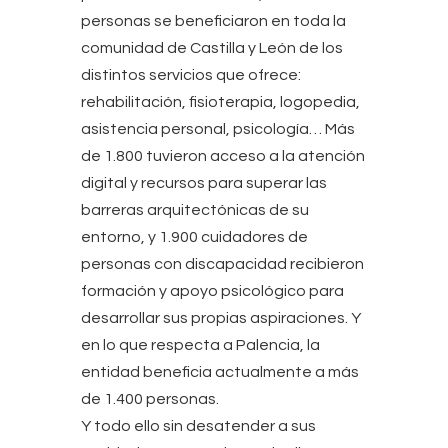
personas se beneficiaron en toda la
comunidad de Castilla y León de los
distintos servicios que ofrece:
rehabilitación, fisioterapia, logopedia,
asistencia personal, psicología… Más
de 1.800 tuvieron acceso a la atención
digital y recursos para superar las
barreras arquitectónicas de su
entorno, y 1.900 cuidadores de
personas con discapacidad recibieron
formación y apoyo psicológico para
desarrollar sus propias aspiraciones. Y
en lo que respecta a Palencia, la
entidad beneficia actualmente a más
de 1.400 personas.
Y todo ello sin desatender a sus