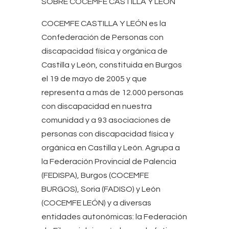
SOBRE COCEMFE CASTILLA Y LEÓN
COCEMFE CASTILLA Y LEÓN es la
Confederación de Personas con
discapacidad física y orgánica de
Castilla y León, constituida en Burgos
el 19 de mayo de 2005 y que
representa a más de 12.000 personas
con discapacidad en nuestra
comunidad y a 93 asociaciones de
personas con discapacidad física y
orgánica en Castilla y León. Agrupa a
la Federación Provincial de Palencia
(FEDISPA), Burgos (COCEMFE
BURGOS), Soria (FADISO) y León
(COCEMFE LEÓN) y a diversas
entidades autonómicas: la Federación