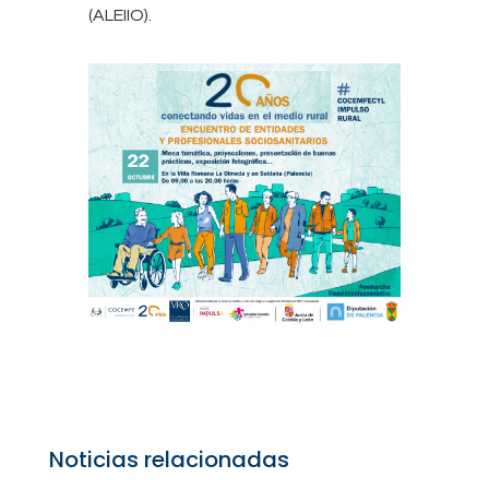
(ALEIIO).
Noticias relacionadas