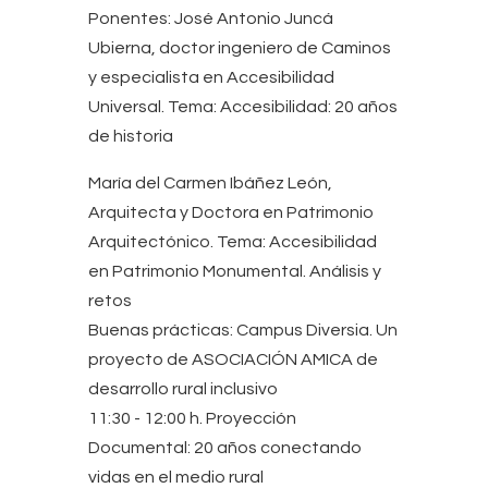
Ponentes: José Antonio Juncá
Ubierna, doctor ingeniero de Caminos
y especialista en Accesibilidad
Universal. Tema: Accesibilidad: 20 años
de historia
María del Carmen Ibáñez León,
Arquitecta y Doctora en Patrimonio
Arquitectónico. Tema: Accesibilidad
en Patrimonio Monumental. Análisis y
retos
Buenas prácticas: Campus Diversia. Un
proyecto de ASOCIACIÓN AMICA de
desarrollo rural inclusivo
11:30 - 12:00 h. Proyección
Documental: 20 años conectando
vidas en el medio rural