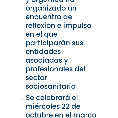
organizado un
encuentro de
reflexión e impulso
en el que
participarán sus
entidades
asociadas y
profesionales del
sector
sociosanitario
Se celebrará el
miércoles 22 de
octubre en el marco