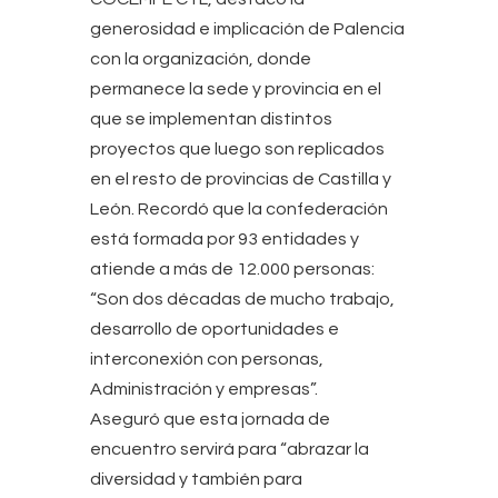
generosidad e implicación de Palencia
con la organización, donde
permanece la sede y provincia en el
que se implementan distintos
proyectos que luego son replicados
en el resto de provincias de Castilla y
León. Recordó que la confederación
está formada por 93 entidades y
atiende a más de 12.000 personas:
“Son dos décadas de mucho trabajo,
desarrollo de oportunidades e
interconexión con personas,
Administración y empresas”.
Aseguró que esta jornada de
encuentro servirá para “abrazar la
diversidad y también para