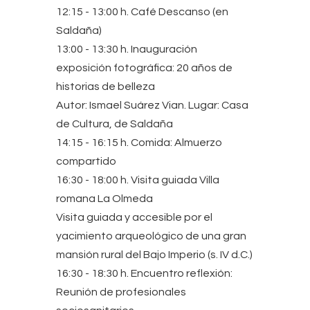
12:15 - 13:00 h. Café Descanso (en
Saldaña)
13:00 - 13:30 h. Inauguración
exposición fotográfica: 20 años de
historias de belleza
Autor: Ismael Suárez Vian. Lugar: Casa
de Cultura, de Saldaña
14:15 - 16:15 h. Comida: Almuerzo
compartido
16:30 - 18:00 h. Visita guiada Villa
romana La Olmeda
Visita guiada y accesible por el
yacimiento arqueológico de una gran
mansión rural del Bajo Imperio (s. IV d.C.)
16:30 - 18:30 h. Encuentro reflexión:
Reunión de profesionales