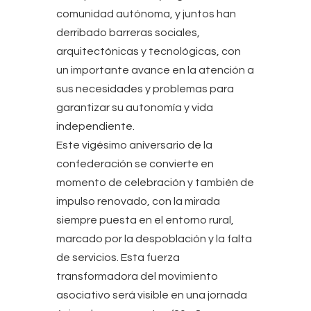
comunidad autónoma, y juntos han
derribado barreras sociales,
arquitectónicas y tecnológicas, con
un importante avance en la atención a
sus necesidades y problemas para
garantizar su autonomía y vida
independiente.
Este vigésimo aniversario de la
confederación se convierte en
momento de celebración y también de
impulso renovado, con la mirada
siempre puesta en el entorno rural,
marcado por la despoblación y la falta
de servicios. Esta fuerza
transformadora del movimiento
asociativo será visible en una jornada