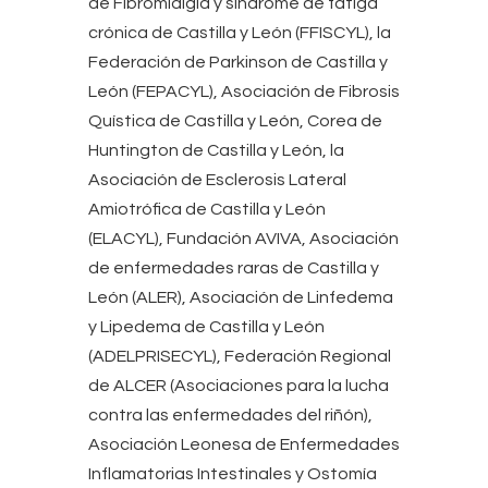
de Fibromialgia y síndrome de fatiga
crónica de Castilla y León (FFISCYL), la
Federación de Parkinson de Castilla y
León (FEPACYL), Asociación de Fibrosis
Quística de Castilla y León, Corea de
Huntington de Castilla y León, la
Asociación de Esclerosis Lateral
Amiotrófica de Castilla y León
(ELACYL), Fundación AVIVA, Asociación
de enfermedades raras de Castilla y
León (ALER), Asociación de Linfedema
y Lipedema de Castilla y León
(ADELPRISECYL), Federación Regional
de ALCER (Asociaciones para la lucha
contra las enfermedades del riñón),
Asociación Leonesa de Enfermedades
Inflamatorias Intestinales y Ostomía