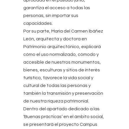
aprobada en el pasado junio,
garantiza el acceso a todas las
personas, sin importar sus
capacidades.
Por su parte, María del Carmen Ibáñez
León, arquitecta y doctora en
Patrimonio arquitectónico, explicará
cómo el uso normalizado, cómodo y
accesible de nuestros monumentos,
bienes, esculturas y sitios de interés
turístico, favorece la vida social y
cultural de todas las personas y
también la transmisión y preservación
de nuestra riqueza patrimonial.
Dentro del apartado dedicado a las
‘Buenas prácticas’ en el ámbito social,
se presentará el proyecto Campus