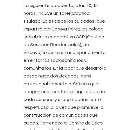
La siguiente propuesta, a las 10,45
horas, incluye un taller práctico
titulado ‘La ética de los cuidados’, que
impartirá por Soraya Pérez, psicóloga
social de la cooperativa GSR (Gestión
de Servicios Residenciales), de
Vizcaya, experta en acompañamiento
en entornos sociosanitarios y
comunitarios. En la labor que desarrolla
desde hace dos décadas, esta
profesional fomenta prácticas que
pongan en el centro la singularidad de
cada persona y el acompañamiento
respetuoso, a la vez que promueve la
construcción de comunidades que
cuidan. Pertenece al Comité de Ética