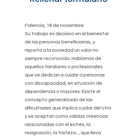
Palencia, 18 de noviembre
Su trabajo es decisivo en el bienestar
de las personas beneficiarias, y
reporta a la sociedad un valor no
siempre reconocido. Hablamos de
aquellos familiares o profesionales
que se dedican a cuidar a personas
con discapacidad, en situación de
dependencia o mayores. Existe el
concepto generalizado de las
dificultades que implica cuidar del otro
y se aceptan como válidas creencias
relacionadas con el estrés, la
resignación, la tristeza..., que lleva