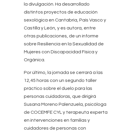
la divulgación. Ha desarrollado
distintos proyectos de educación
sexológica en Cantabria, País Vasco y
Castilla y León, y es autora, entre
otras publicaciones, de un informe
sobre Resiliencia en la Sexualidad de
Mujeres con Discapacidad Física y
Orgánica.
Por último, la jornada se cerrará a las
12,45 horas con un segundo taller
práctico sobre el duelo para las
personas cuidadoras, que dirigirá
Susana Moreno Palenzuela, psicóloga
de COCEMFE CYL y terapeuta experta
en intervenciones en familias y
cuidadores de personas con