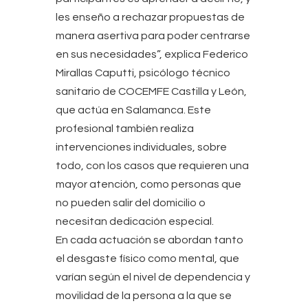
les enseño a rechazar propuestas de
manera asertiva para poder centrarse
en sus necesidades”, explica Federico
Mirallas Caputti, psicólogo técnico
sanitario de COCEMFE Castilla y León,
que actúa en Salamanca. Este
profesional también realiza
intervenciones individuales, sobre
todo, con los casos que requieren una
mayor atención, como personas que
no pueden salir del domicilio o
necesitan dedicación especial.
En cada actuación se abordan tanto
el desgaste físico como mental, que
varían según el nivel de dependencia y
movilidad de la persona a la que se