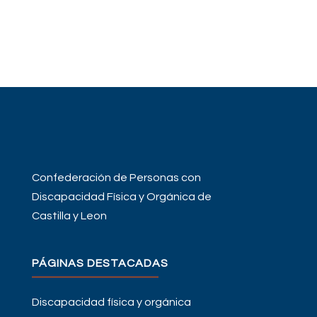
Confederación de Personas con
Discapacidad Física y Orgánica de
Castilla y Leon
PÁGINAS DESTACADAS
Discapacidad física y orgánica