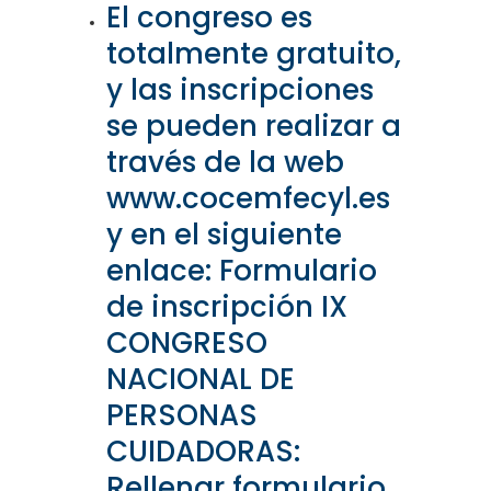
El congreso es
totalmente gratuito,
y las inscripciones
se pueden realizar a
través de la web
www.cocemfecyl.es
y en el siguiente
enlace:
Formulario
de inscripción IX
CONGRESO
NACIONAL DE
PERSONAS
CUIDADORAS:
Rellenar formulario