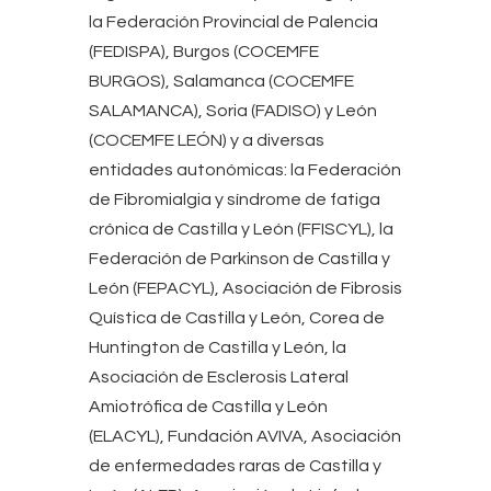
la Federación Provincial de Palencia
(FEDISPA), Burgos (COCEMFE
BURGOS), Salamanca (COCEMFE
SALAMANCA), Soria (FADISO) y León
(COCEMFE LEÓN) y a diversas
entidades autonómicas: la Federación
de Fibromialgia y síndrome de fatiga
crónica de Castilla y León (FFISCYL), la
Federación de Parkinson de Castilla y
León (FEPACYL), Asociación de Fibrosis
Quística de Castilla y León, Corea de
Huntington de Castilla y León, la
Asociación de Esclerosis Lateral
Amiotrófica de Castilla y León
(ELACYL), Fundación AVIVA, Asociación
de enfermedades raras de Castilla y