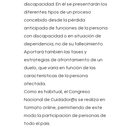
discapacidad. En él se presentarán los
diferentes tipos de un proceso
concebido desde la pérdida
anticipada de funciones de la persona
con discapacidad o en situación de
dependencia, no de su fallecimiento.
Aportará también las fases y
estrategias de afrontamiento de un
duelo, que varía en función de las
características de la persona
afectada.
Como es habitual, el Congreso
Nacional de Cuidador@s se realiza en
formato online, permitiendo de este
modo la participación de personas de
todo el país.