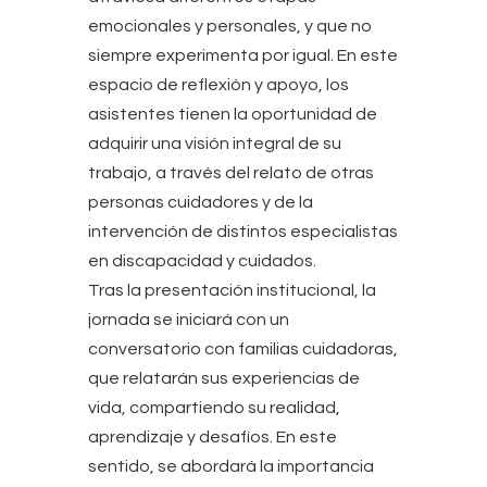
emocionales y personales, y que no
siempre experimenta por igual. En este
espacio de reflexión y apoyo, los
asistentes tienen la oportunidad de
adquirir una visión integral de su
trabajo, a través del relato de otras
personas cuidadores y de la
intervención de distintos especialistas
en discapacidad y cuidados.
Tras la presentación institucional, la
jornada se iniciará con un
conversatorio con familias cuidadoras,
que relatarán sus experiencias de
vida, compartiendo su realidad,
aprendizaje y desafíos. En este
sentido, se abordará la importancia