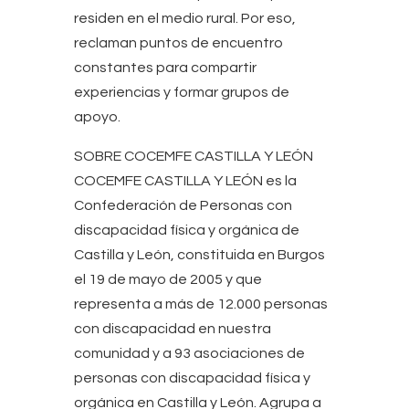
residen en el medio rural. Por eso,
reclaman puntos de encuentro
constantes para compartir
experiencias y formar grupos de
apoyo.
SOBRE COCEMFE CASTILLA Y LEÓN
COCEMFE CASTILLA Y LEÓN es la
Confederación de Personas con
discapacidad física y orgánica de
Castilla y León, constituida en Burgos
el 19 de mayo de 2005 y que
representa a más de 12.000 personas
con discapacidad en nuestra
comunidad y a 93 asociaciones de
personas con discapacidad física y
orgánica en Castilla y León. Agrupa a