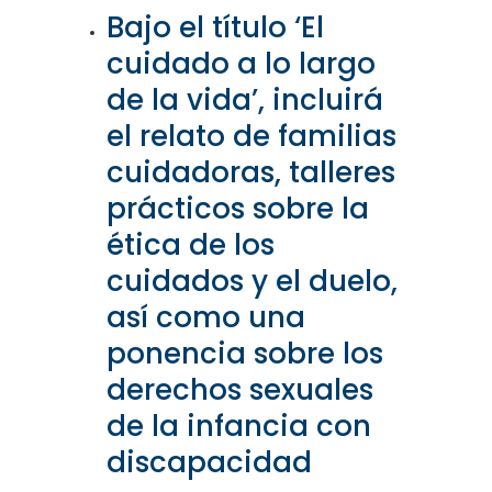
Bajo el título ‘El
cuidado a lo largo
de la vida’, incluirá
el relato de familias
cuidadoras, talleres
prácticos sobre la
ética de los
cuidados y el duelo,
así como una
ponencia sobre los
derechos sexuales
de la infancia con
discapacidad