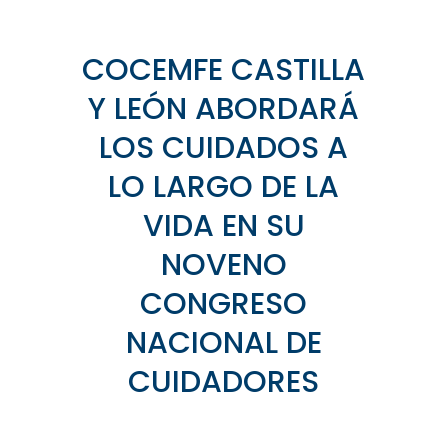
COCEMFE CASTILLA
Y LEÓN ABORDARÁ
LOS CUIDADOS A
LO LARGO DE LA
VIDA EN SU
NOVENO
CONGRESO
NACIONAL DE
CUIDADORES