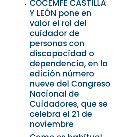
COCEMFE CASTILLA
Y LEÓN pone en
valor el rol del
cuidador de
personas con
discapacidad o
dependencia, en la
edición número
nueve del Congreso
Nacional de
Cuidadores, que se
celebra el 21 de
noviembre