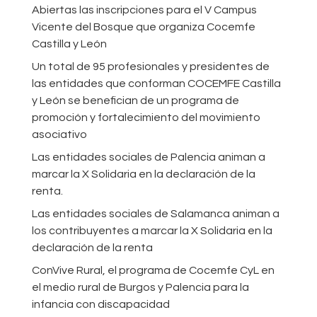
Abiertas las inscripciones para el V Campus
Vicente del Bosque que organiza Cocemfe
Castilla y León
Un total de 95 profesionales y presidentes de
las entidades que conforman COCEMFE Castilla
y León se benefician de un programa de
promoción y fortalecimiento del movimiento
asociativo
Las entidades sociales de Palencia animan a
marcar la X Solidaria en la declaración de la
renta.
Las entidades sociales de Salamanca animan a
los contribuyentes a marcar la X Solidaria en la
declaración de la renta
ConVive Rural, el programa de Cocemfe CyL en
el medio rural de Burgos y Palencia para la
infancia con discapacidad