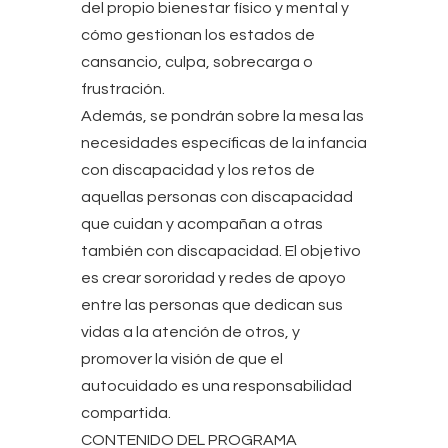
del propio bienestar físico y mental y
cómo gestionan los estados de
cansancio, culpa, sobrecarga o
frustración.
Además, se pondrán sobre la mesa las
necesidades específicas de la infancia
con discapacidad y los retos de
aquellas personas con discapacidad
que cuidan y acompañan a otras
también con discapacidad. El objetivo
es crear sororidad y redes de apoyo
entre las personas que dedican sus
vidas a la atención de otros, y
promover la visión de que el
autocuidado es una responsabilidad
compartida.
CONTENIDO DEL PROGRAMA