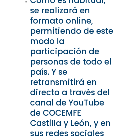
Como es habitual,
se realizará en
formato online,
permitiendo de este
modo la
participación de
personas de todo el
país. Y se
retransmitirá en
directo a través del
canal de YouTube
de COCEMFE
Castilla y León, y en
sus redes sociales