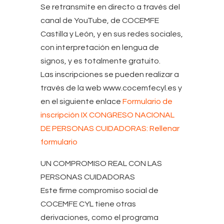
Se retransmite en directo a través del
canal de YouTube, de COCEMFE
Castilla y León, y en sus redes sociales,
con interpretación en lengua de
signos, y es totalmente gratuito.
Las inscripciones se pueden realizar a
través de la web www.cocemfecyl.es y
en el siguiente enlace
Formulario de
inscripción IX CONGRESO NACIONAL
DE PERSONAS CUIDADORAS: Rellenar
formulario
UN COMPROMISO REAL CON LAS
PERSONAS CUIDADORAS
Este firme compromiso social de
COCEMFE CYL tiene otras
derivaciones, como el programa