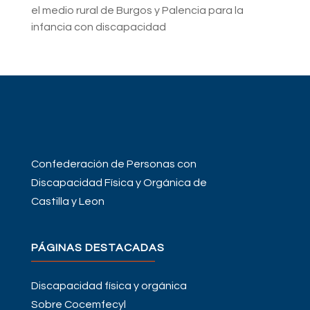
el medio rural de Burgos y Palencia para la
infancia con discapacidad
Confederación de Personas con
Discapacidad Física y Orgánica de
Castilla y Leon
PÁGINAS DESTACADAS
Discapacidad física y orgánica
Sobre Cocemfecyl