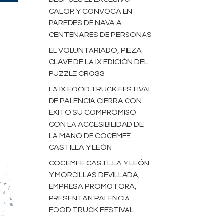
CALOR Y CONVOCA EN
PAREDES DE NAVA A
CENTENARES DE PERSONAS
EL VOLUNTARIADO, PIEZA
CLAVE DE LA IX EDICIÓN DEL
PUZZLE CROSS
LA IX FOOD TRUCK FESTIVAL
DE PALENCIA CIERRA CON
ÉXITO SU COMPROMISO
CON LA ACCESIBILIDAD DE
LA MANO DE COCEMFE
CASTILLA Y LEÓN
COCEMFE CASTILLA Y LEÓN
Y MORCILLAS DEVILLADA,
EMPRESA PROMOTORA,
PRESENTAN PALENCIA
FOOD TRUCK FESTIVAL