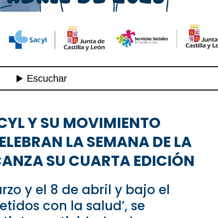
CYL Y SU MOVIMIENTO
ELEBRAN LA SEMANA DE LA
CANZA SU CUARTA EDICIÓN
rzo y el 8 de abril y bajo el
idos con la salud’, se