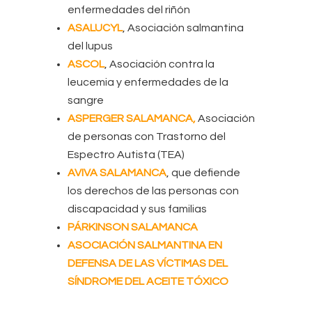
enfermedades del riñón
ASALUCYL
, Asociación salmantina
del lupus
ASCOL
, Asociación contra la
leucemia y enfermedades de la
sangre
ASPERGER SALAMANCA
,
Asociación
de personas con Trastorno del
Espectro Autista (TEA)
AVIVA SALAMANCA
, que defiende
los derechos de las personas con
discapacidad y sus familias
PÁRKINSON SALAMANCA
ASOCIACIÓN SALMANTINA EN
DEFENSA DE LAS VÍCTIMAS DEL
SÍNDROME DEL ACEITE TÓXICO