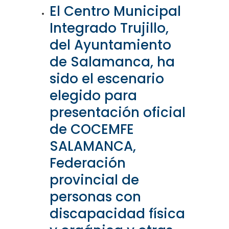
El Centro Municipal
Integrado Trujillo,
del Ayuntamiento
de Salamanca, ha
sido el escenario
elegido para
presentación oficial
de COCEMFE
SALAMANCA,
Federación
provincial de
personas con
discapacidad física