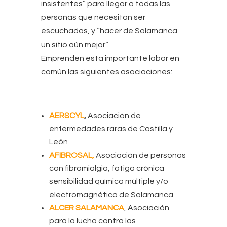
insistentes” para llegar a todas las
personas que necesitan ser
escuchadas, y “hacer de Salamanca
un sitio aún mejor”.
Emprenden esta importante labor en
común las siguientes asociaciones:
AERSCYL
,
Asociación de
enfermedades raras de Castilla y
León
AFIBROSAL
,
Asociación de personas
con fibromialgia, fatiga crónica
sensibilidad química múltiple y/o
electromagnética de Salamanca
ALCER SALAMANCA
, Asociación
para la lucha contra las