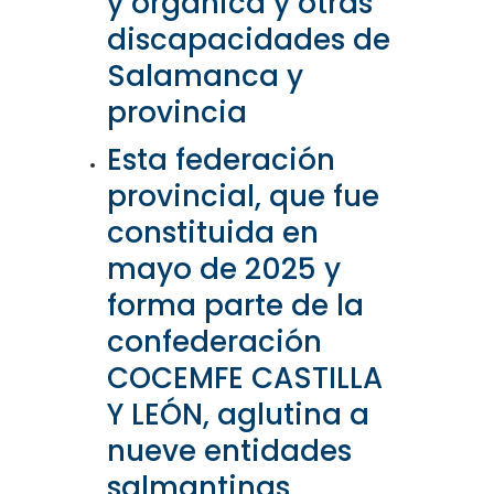
y orgánica y otras
discapacidades de
Salamanca y
provincia
Esta federación
provincial, que fue
constituida en
mayo de 2025 y
forma parte de la
confederación
COCEMFE CASTILLA
Y LEÓN, aglutina a
nueve entidades
salmantinas