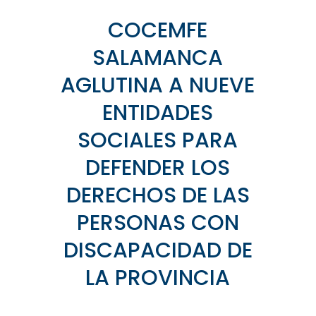
COCEMFE
SALAMANCA
AGLUTINA A NUEVE
ENTIDADES
SOCIALES PARA
DEFENDER LOS
DERECHOS DE LAS
PERSONAS CON
DISCAPACIDAD DE
LA PROVINCIA