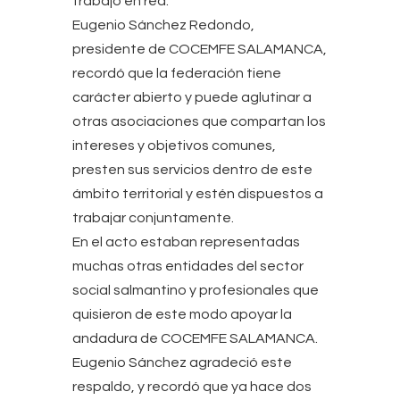
trabajo en red.
Eugenio Sánchez Redondo,
presidente de COCEMFE SALAMANCA,
recordó que la federación tiene
carácter abierto y puede aglutinar a
otras asociaciones que compartan los
intereses y objetivos comunes,
presten sus servicios dentro de este
ámbito territorial y estén dispuestos a
trabajar conjuntamente.
En el acto estaban representadas
muchas otras entidades del sector
social salmantino y profesionales que
quisieron de este modo apoyar la
andadura de COCEMFE SALAMANCA.
Eugenio Sánchez agradeció este
respaldo, y recordó que ya hace dos