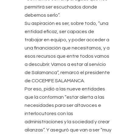
permitirá ser escuchados donde
debemos serlo”.
Su aspiración es ser, sobre todo, “una
entidad eficaz, ser capaces de
trabajar en equipo, y poder acceder a
una financiación que necesitamos, y a
esos recursos que entre todos vamos
a descubrir. Vamos a estar al servicio
de Salamanca”, remarcó el presidente
de COCEMFE SALAMANCA.
Por eso, pidió a las nueve entidades
que la conforman “estar alerta a las
necesidades para ser altavoces e
interlocutores con las
administraciones y la sociedad y crear
alianzas”. Y aseguró que van a ser “muy