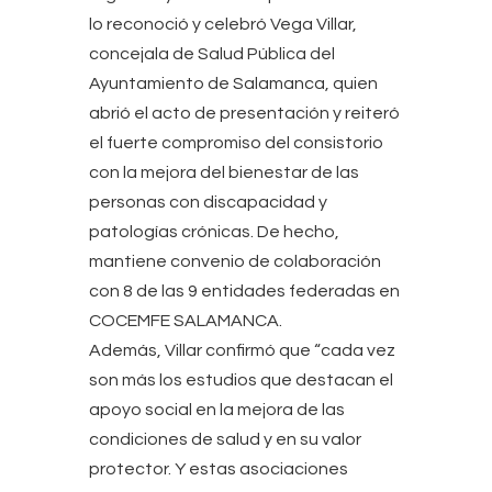
lo reconoció y celebró Vega Villar,
concejala de Salud Pública del
Ayuntamiento de Salamanca, quien
abrió el acto de presentación y reiteró
el fuerte compromiso del consistorio
con la mejora del bienestar de las
personas con discapacidad y
patologías crónicas. De hecho,
mantiene convenio de colaboración
con 8 de las 9 entidades federadas en
COCEMFE SALAMANCA.
Además, Villar confirmó que “cada vez
son más los estudios que destacan el
apoyo social en la mejora de las
condiciones de salud y en su valor
protector. Y estas asociaciones