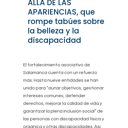
ALLÁ DE LAS
APARIENCIAS, que
rompe tabúes sobre
la belleza y la
discapacidad
El fortalecimiento asociativo de
Salamanca cuenta con un refuerzo
más. Hasta nueve entidades se han
unido para “aunar objetivos, gestionar
intereses comunes, defender
derechos, mejorar la calidad de vida y
garantizar la plena inclusión social” de
las personas con discapacidad física y
orgánica y otras discapacidades. Así