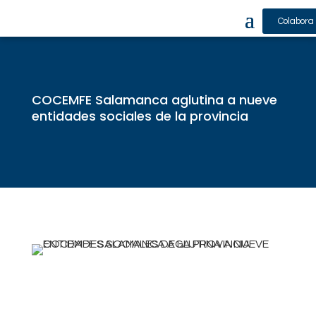
Colabora
COCEMFE Salamanca aglutina a nueve
entidades sociales de la provincia