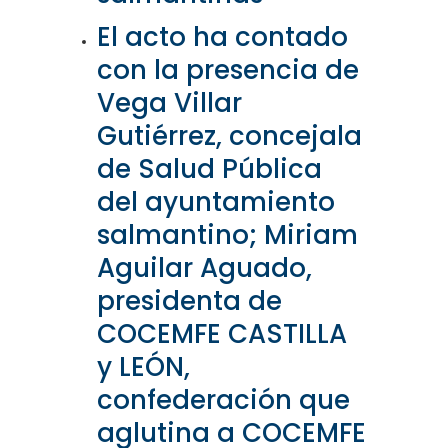
El acto ha contado
con la presencia de
Vega Villar
Gutiérrez, concejala
de Salud Pública
del ayuntamiento
salmantino; Miriam
Aguilar Aguado,
presidenta de
COCEMFE CASTILLA
y LEÓN,
confederación que
aglutina a COCEMFE