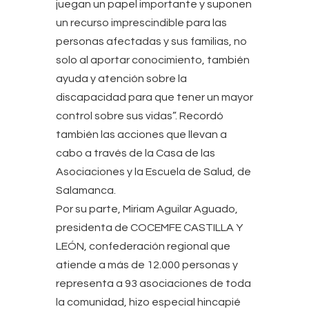
juegan un papel importante y suponen
un recurso imprescindible para las
personas afectadas y sus familias, no
solo al aportar conocimiento, también
ayuda y atención sobre la
discapacidad para que tener un mayor
control sobre sus vidas”. Recordó
también las acciones que llevan a
cabo a través de la Casa de las
Asociaciones y la Escuela de Salud, de
Salamanca.
Por su parte, Miriam Aguilar Aguado,
presidenta de COCEMFE CASTILLA Y
LEÓN, confederación regional que
atiende a más de 12.000 personas y
representa a 93 asociaciones de toda
la comunidad, hizo especial hincapié