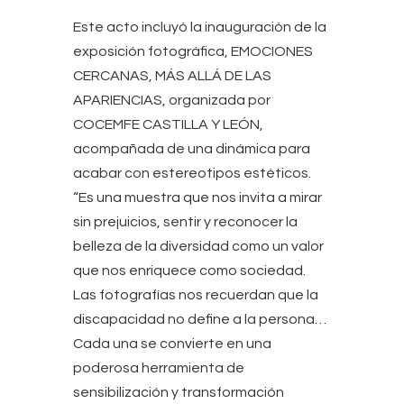
Este acto incluyó la inauguración de la
exposición fotográfica, EMOCIONES
CERCANAS, MÁS ALLÁ DE LAS
APARIENCIAS, organizada por
COCEMFE CASTILLA Y LEÓN,
acompañada de una dinámica para
acabar con estereotipos estéticos.
“Es una muestra que nos invita a mirar
sin prejuicios, sentir y reconocer la
belleza de la diversidad como un valor
que nos enriquece como sociedad.
Las fotografías nos recuerdan que la
discapacidad no define a la persona…
Cada una se convierte en una
poderosa herramienta de
sensibilización y transformación