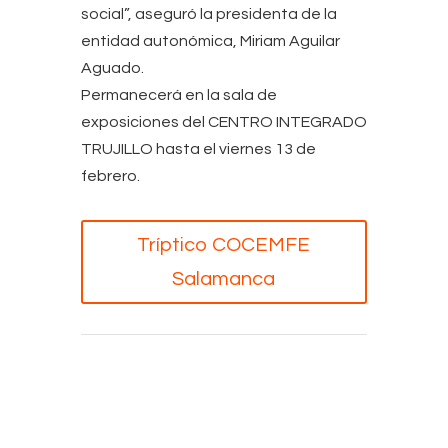
social”, aseguró la presidenta de la
entidad autonómica, Miriam Aguilar
Aguado.
Permanecerá en la sala de
exposiciones del CENTRO INTEGRADO
TRUJILLO hasta el viernes 13 de
febrero.
Tríptico COCEMFE
Salamanca