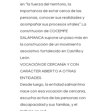
en “la fuerza del territorio, la
importancia de estar cerca de las
personas, conocer sus realidades y
acompañar sus procesos vitales”. La
constitución de COCEMFE
SALAMANCA supone un paso más en
la construcción de un movimiento
asociativo fortalecido en Castilla y
León.
VOCACIÓN DE CERCANÍA Y CON
CARÁCTER ABIERTO A OTRAS
ENTIDADES
Desde luego, la entidad salmantina
nace con esa vocación de cercanía,
escucha activa de las personas con
discapacidad y sus familias, y el