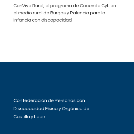
ConVive Rural, el programa de Cocemfe CyL en
el medio rural de Burgos y Palencia para la
infancia con discapacidad
Confederación de Personas con
Discapacidad Física y Orgánica de
Castilla y Leon