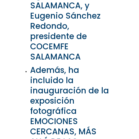
SALAMANCA, y
Eugenio Sánchez
Redondo,
presidente de
COCEMFE
SALAMANCA
Además, ha
incluido la
inauguración de la
exposición
fotográfica
EMOCIONES
CERCANAS, MÁS