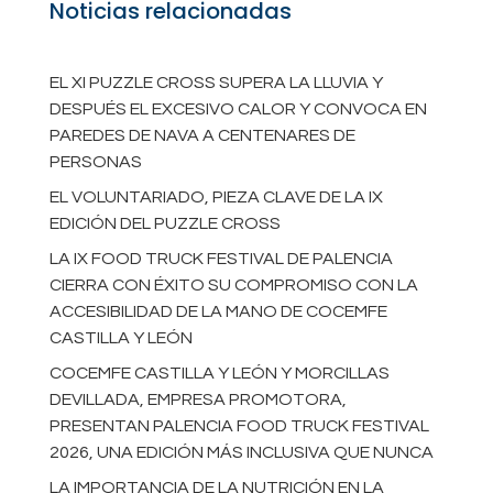
Noticias relacionadas
EL XI PUZZLE CROSS SUPERA LA LLUVIA Y
DESPUÉS EL EXCESIVO CALOR Y CONVOCA EN
PAREDES DE NAVA A CENTENARES DE
PERSONAS
EL VOLUNTARIADO, PIEZA CLAVE DE LA IX
EDICIÓN DEL PUZZLE CROSS
LA IX FOOD TRUCK FESTIVAL DE PALENCIA
CIERRA CON ÉXITO SU COMPROMISO CON LA
ACCESIBILIDAD DE LA MANO DE COCEMFE
CASTILLA Y LEÓN
COCEMFE CASTILLA Y LEÓN Y MORCILLAS
DEVILLADA, EMPRESA PROMOTORA,
PRESENTAN PALENCIA FOOD TRUCK FESTIVAL
2026, UNA EDICIÓN MÁS INCLUSIVA QUE NUNCA
LA IMPORTANCIA DE LA NUTRICIÓN EN LA