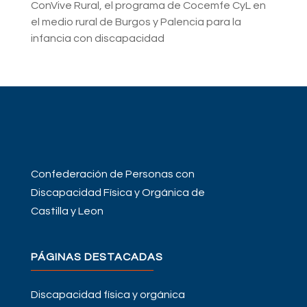
ConVive Rural, el programa de Cocemfe CyL en
el medio rural de Burgos y Palencia para la
infancia con discapacidad
Confederación de Personas con
Discapacidad Física y Orgánica de
Castilla y Leon
PÁGINAS DESTACADAS
Discapacidad física y orgánica