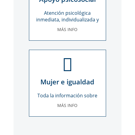
Atención psicológica
inmediata, individualizada y
confidencial
MÁS INFO
Mujer e igualdad
Toda la información sobre
mujer e igualdad
MÁS INFO