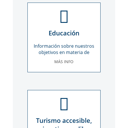
Educación
Información sobre nuestros
objetivos en materia de
educación
MÁS INFO
Turismo accesible,