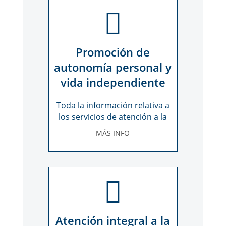
Promoción de
autonomía personal y
vida independiente
Toda la información relativa a
los servicios de atención a la
autonomía personal
MÁS INFO
Atención integral a la