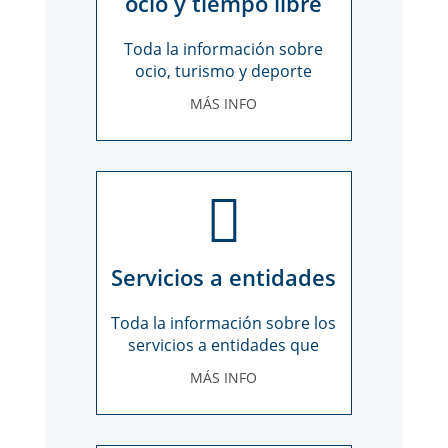
ocio y tiempo libre
Toda la información sobre
ocio, turismo y deporte
inclusivo
MÁS INFO
Servicios a entidades
Toda la información sobre los
servicios a entidades que
ofrecemos
MÁS INFO