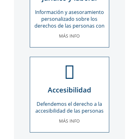
Información y asesoramiento
personalizado sobre los
derechos de las personas con
discapacidad
MÁS INFO
Accesibilidad
Defendemos el derecho a la
accesibilidad de las personas
con discapacidad
MÁS INFO