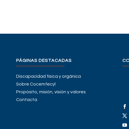
PÁGINAS DESTACADAS
C
Discapacidad física y orgánica
Sobre Cocemfecyl
Propósito, misión, visión y valores
Contacta