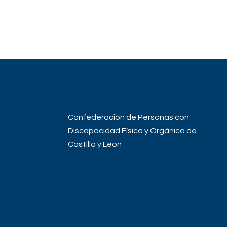
Confederación de Personas con
Discapacidad Física y Orgánica de
Castilla y Leon